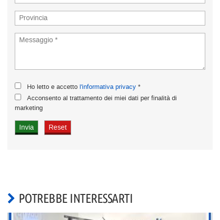
Ho letto e accetto
l'informativa privacy
*
Acconsento al trattamento dei miei dati per finalità di
marketing
POTREBBE INTERESSARTI