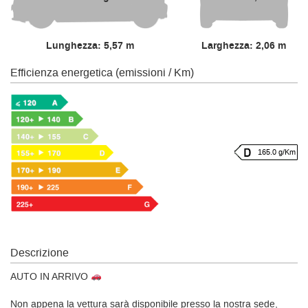
Lunghezza: 5,57 m
Larghezza: 2,06 m
Efficienza energetica (emissioni / Km)
165.0 g/Km
Descrizione
AUTO IN ARRIVO
Non appena la vettura sarà disponibile presso la nostra sede,