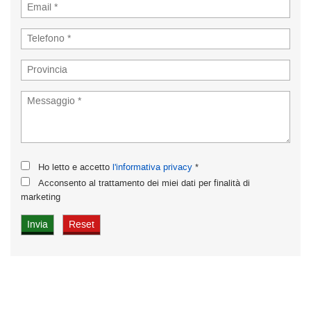
Ho letto e accetto
l'informativa privacy
*
Acconsento al trattamento dei miei dati per finalità di
marketing